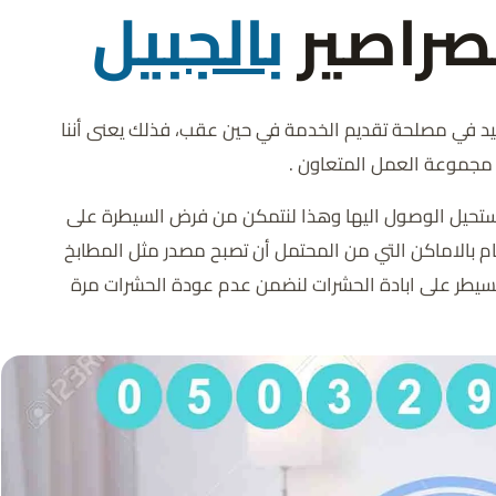
صراصير
بالجبيل
تفيد في مصلحة تقديم الخدمة في حين عقب، فذلك يعنى أننا
ر مجموعة العمل المتعاون .
 يستحيل الوصول اليها وهذا لنتمكن من فرض السيطرة على
مام بالاماكن التي من المحتمل أن تصبح مصدر مثل المطابخ
ا نسيطر على ابادة الحشرات لنضمن عدم عودة الحشرات مرة