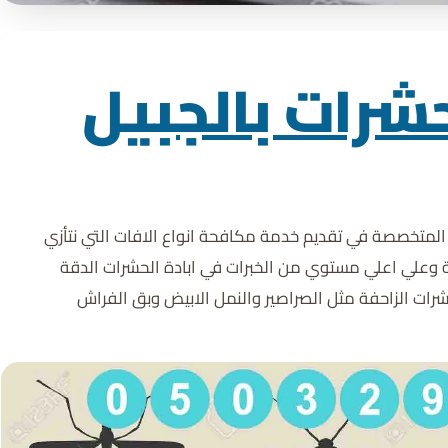
رات بالجبيل
لمتخصصة في تقديم خدمة مكافحة انواع الافات التي نتأزي
ربة وعلي اعلي مستوي من الخبرات في ابادة الحشرات الدقة
حشرات الزاحفة مثل الصراصير والنمل الابيض وبق الفراش