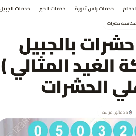
لدمام
خدمات راس تنورة
خدمات الخبر
خدمات الجبيل
كافحة حشرات
شرات بالجبيل
05 (شركة الغيد المثالي )
لي الحشرات
5 دقائق قراءة