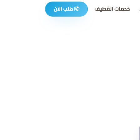
خدمات القطيف
✆
اطلب الآن