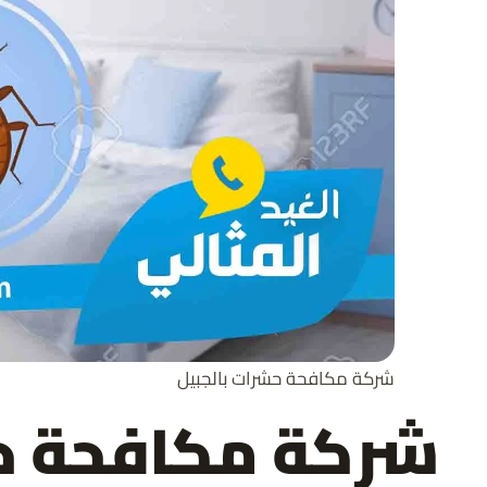
شركة مكافحة حشرات بالجبيل
شركة مكافحة 