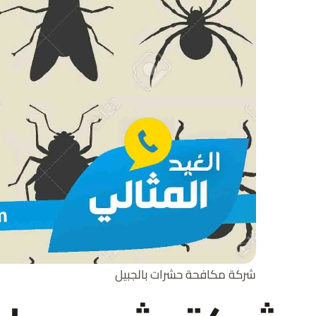
شركة مكافحة حشرات بالجبيل