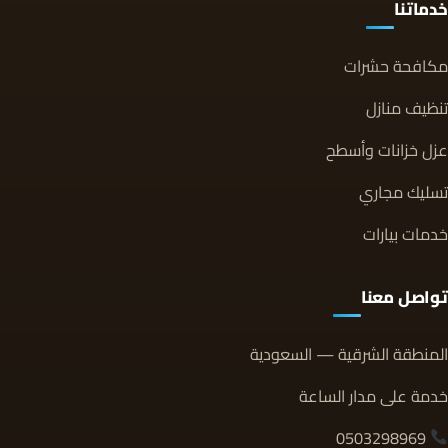
خدماتنا
مكافحة حشرات
تنظيف منازل
عزل خزانات وأسطح
تسليك مجاري
خدمات بيارات
تواصل معنا
المنطقة الشرقية — السعودية
خدمة على مدار الساعة
0503298969