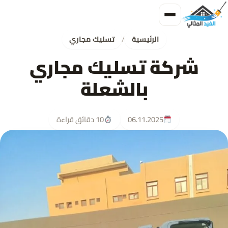
الرئيسية
/
تسليك مجاري
شركة تسليك مجاري
بالشعلة
06.11.2025
10 دقائق قراءة