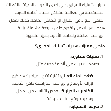
سيارات تسليك المجاري هي إحدى الأدوات الحديثة والفعالة
المستخدمة في معالجة مشاكل انسداد أنظمة الصرف
الصحي، سواء في المنازل أو الأماكن العامة. كذلك تعمل
هذه السيارات على تقديم حلول سريعة وشاملة لإزالة
الرواسب العالقة وتنظيف الأنابيب بطرق متطورة.
ماهي مميزات سيارات تسليك المجاري؟
تقنيات متطورة:
تعتمد السيارات على أنظمة حديثة مثل:
ضغط الماء العالي:
تقنية تضخ المياه بضغط كبير
لإزالة الأوساخ والرواسب المتراكمة داخل الأنابيب.
الكاميرات الحرارية:
لفحص الأنابيب من الداخل
وتحديد موقع الانسداد بدقة.
سرعة الاستجابة: