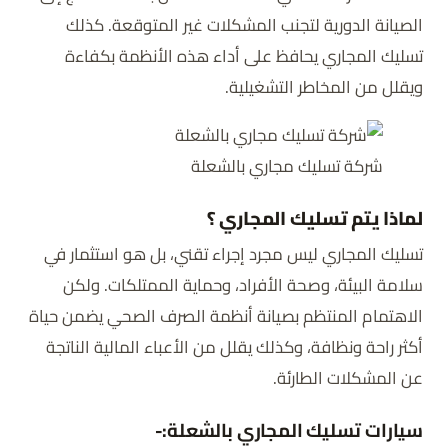
الصيانة الدورية لتجنب المشكلات غير المتوقعة. كذلك
تسليك المجاري يحافظ على أداء هذه الأنظمة بكفاءة
ويقلل من المخاطر التشغيلية.
شركة تسليك مجاري بالشعلة
لماذا يتم تسليك المجاري ؟
تسليك المجاري ليس مجرد إجراء تقني، بل هو استثمار في
سلامة البيئة، وصحة الأفراد، وحماية الممتلكات. ولكن
الاهتمام المنتظم بصيانة أنظمة الصرف الصحي يضمن حياة
أكثر راحة ونظافة، وكذلك يقلل من الأعباء المالية الناتجة
عن المشكلات الطارئة.
سيارات تسليك المجاري بالشعلة:-