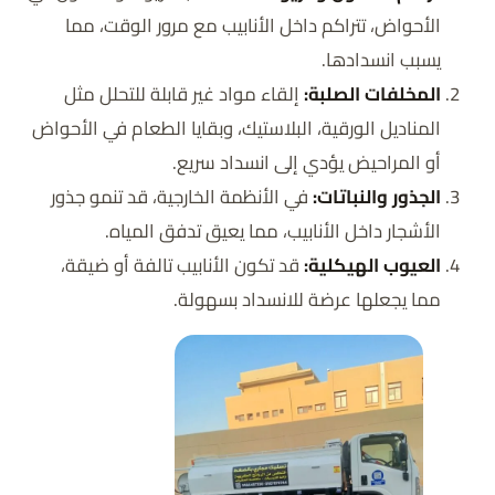
الأحواض، تتراكم داخل الأنابيب مع مرور الوقت، مما
يسبب انسدادها.
المخلفات الصلبة:
إلقاء مواد غير قابلة للتحلل مثل
المناديل الورقية، البلاستيك، وبقايا الطعام في الأحواض
أو المراحيض يؤدي إلى انسداد سريع.
الجذور والنباتات:
في الأنظمة الخارجية، قد تنمو جذور
الأشجار داخل الأنابيب، مما يعيق تدفق المياه.
العيوب الهيكلية:
قد تكون الأنابيب تالفة أو ضيقة،
مما يجعلها عرضة للانسداد بسهولة.