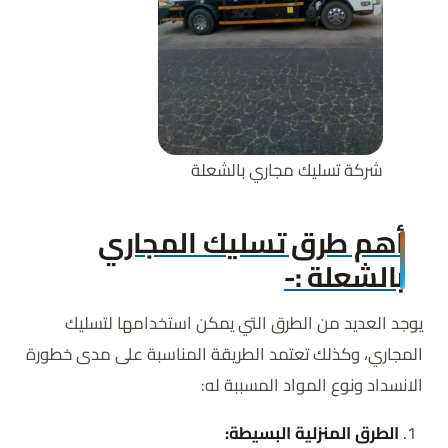
شركة تسليك مجاري بالشعلة
أهم طرق تسليك المجاري
بالشعلة :-
يوجد العديد من الطرق التي يمكن استخدامها لتسليك
المجاري، وكذلك تعتمد الطريقة المناسبة على مدى خطورة
الانسداد ونوع المواد المسببة له:
الطرق المنزلية البسيطة: