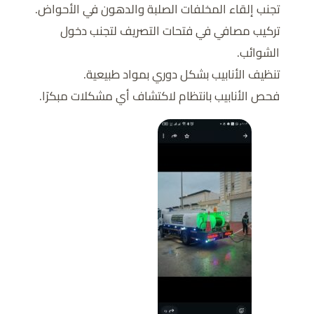
تجنب إلقاء المخلفات الصلبة والدهون في الأحواض.
تركيب مصافي في فتحات التصريف لتجنب دخول
الشوائب.
تنظيف الأنابيب بشكل دوري بمواد طبيعية.
فحص الأنابيب بانتظام لاكتشاف أي مشكلات مبكرًا.