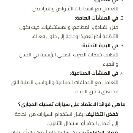
للتعامل مع انسدادات الأحواض والمراحيض.
في المنشآت العامة:
مثل الفنادق، المطاعم، والمستشفيات، حيث تكون
الأنظمة أكثر تعقيدًا وحاجة إلى حلول فعالة.
في البنية التحتية:
لتنظيف شبكات الصرف الصحي الرئيسية في المدن
والأحياء.
في المنشآت الصناعية:
للتعامل مع المخلفات الصناعية والرواسب الصلبة التي
قد تعيق تدفق المياه.
ماهي فوائد الاعتماد على سيارات تسليك المجاري؟
خفض التكاليف:
يقلل استخدام السيارات من الحاجة
إلى أعمال الحفر أو استبدال الأنابيب.
ضمان الكفاءة:
يضمن تسليكًا كاملاً دون ترك أي بقايا