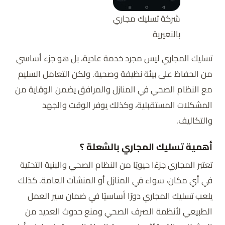
شركة تسليك مجاري
بالنعيرية
تسليك المجاري ليس مجرد خدمة عادية، بل هو جزء أساسي
من الحفاظ على بيئة نظيفة وصحية. ولكن التعامل السليم
مع النظام الصحي في المنازل والمرافق يضمن الوقاية من
المشكلات المستقبلية، وكذلك يوفر الوقت والجهد
والتكاليف.
أهمية تسليك المجاري بالشعلة ؟
تعتبر المجاري جزءًا حيويًا من النظام الصحي والبنية التحتية
في أي مكان، سواء في المنازل أو المنشآت العامة. كذلك
يلعب تسليك المجاري دورًا أساسيًا في ضمان سير العمل
الطبيعي لأنظمة الصرف الصحي ومنع حدوث العديد من