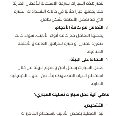
تتميز هذه السيارات بسرعة الاستجابة للأعطال الطارئة،
مما يجعلها خيارًا مثاليًا في حالات الانسدادات الكبيرة
التي قد تعطل الأنظمة بشكل كامل.
التعامل مع كافة الأحجام:
يمكنها التعامل مع كافة أنواع الأنابيب، سواء كانت
صغيرة للمنازل أو كبيرة للمرافق العامة والأنظمة
الصناعية.
الحفاظ على البيئة:
تعمل السيارات بشكل آمن وصديق للبيئة من خلال
استخدام المياه المضغوطة بدلًا من المواد الكيميائية
الضارة.
ماهي آلية عمل سيارات تسليك المجاري؟
التشخيص:
تبدأ العملية بفحص الأنابيب باستخدام الكاميرات