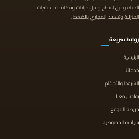
المياه وعزل اسطح وعزل خزانات ومكافحة الحشرات
المنزلية وتسليك المجاري بالضغط .
روابط سريعة
الرئيسية
خدماتنا
الشروط والأحكام
تواصل معنا
خريطة الموقع
سياسة الخصوصية