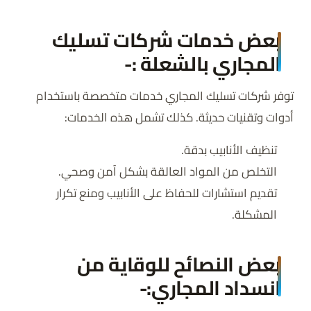
بعض خدمات شركات تسليك
المجاري بالشعلة :-
توفر شركات تسليك المجاري خدمات متخصصة باستخدام
أدوات وتقنيات حديثة. كذلك تشمل هذه الخدمات:
تنظيف الأنابيب بدقة.
التخلص من المواد العالقة بشكل آمن وصحي.
تقديم استشارات للحفاظ على الأنابيب ومنع تكرار
المشكلة.
بعض النصائح للوقاية من
انسداد المجاري:-