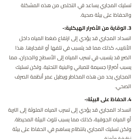
تسليك المجاري يساعد في التخلص من هذه المشكلة
والحفاظ على بيئة صحية.
3. الوقاية من الأضرار الهيكلية:-
انسداد المجاري قد يؤدي إلى ارتفاع ضغط المياه داخل
الأنابيب، كذلك مما قد يتسبب في تلفها أو انفجارها. هذا
الضرر قد يتسبب في تسرب المياه إلى الأسطح والجدران، مما
يسبب أضرارًا جسيمة للمباني والبنية التحتية. ولكن تسليك
المجاري يحد من هذه المخاطر ويطيل عمر أنظمة الصرف
الصحي.
4. الحفاظ على البيئة:-
انسداد المجاري قد يؤدي إلى تسرب المياه الملوثة إلى التربة
أو المياه الجوفية، كذلك مما يسبب تلوث البيئة المحيطة.
ولكن تسليك المجاري بانتظام يساهم في الحفاظ على بيئة
نظيفة وآمنة.