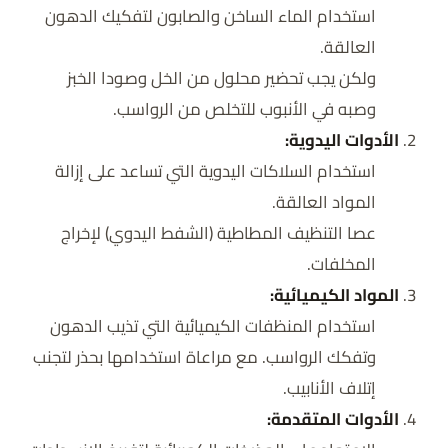
استخدام الماء الساخن والصابون لتفكيك الدهون
العالقة.
ولكن يجب تحضير محلول من الخل وصودا الخبز
وصبه في الأنبوب للتخلص من الرواسب.
الأدوات اليدوية:
استخدام السلاكات اليدوية التي تساعد على إزالة
المواد العالقة.
عصا التنظيف المطاطية (الشفط اليدوي) لإخراج
المخلفات.
المواد الكيميائية:
استخدام المنظفات الكيميائية التي تذيب الدهون
وتفكك الرواسب. مع مراعاة استخدامها بحذر لتجنب
إتلاف الأنابيب.
الأدوات المتقدمة: