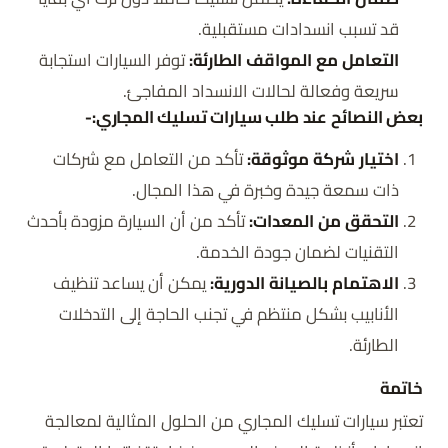
قد تسبب انسدادات مستقبلية.
التعامل مع المواقف الطارئة:
توفر السيارات استجابة
سريعة وفعالة لحالات الانسداد المفاجئ.
بعض النصائح عند طلب سيارات تسليك المجاري:-
اختيار شركة موثوقة:
تأكد من التعامل مع شركات
ذات سمعة جيدة وخبرة في هذا المجال.
التحقق من المعدات:
تأكد من أن السيارة مزودة بأحدث
التقنيات لضمان جودة الخدمة.
الاهتمام بالصيانة الدورية:
يمكن أن يساعد تنظيف
الأنابيب بشكل منتظم في تجنب الحاجة إلى التدخلات
الطارئة.
خاتمة
تعتبر سيارات تسليك المجاري من الحلول المثالية لمعالجة