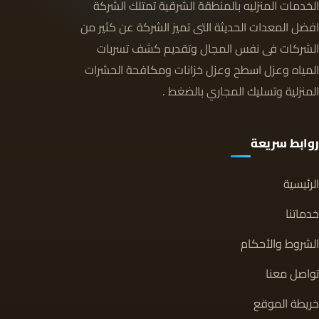
الخدمات المنزليه بالمنطقة الشرقية تمتلك الشركة
افضل المعدات الحديثة التى تميز الشركة عن كثير من
الشركات فى نفس المجال وتقديم كشف تسربات
المياه وعزل اسطح وعزل خزانات ومكافحة الحشرات
المنزلية وتسليك المجاري بالضغط .
روابط سريعة
الرئيسية
خدماتنا
الشروط والأحكام
تواصل معنا
خريطة الموقع