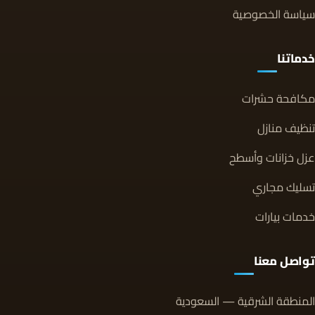
سياسة الخصوصية
خدماتنا
مكافحة حشرات
تنظيف منازل
عزل خزانات وأسطح
تسليك مجاري
خدمات بيارات
تواصل معنا
المنطقة الشرقية — السعودية