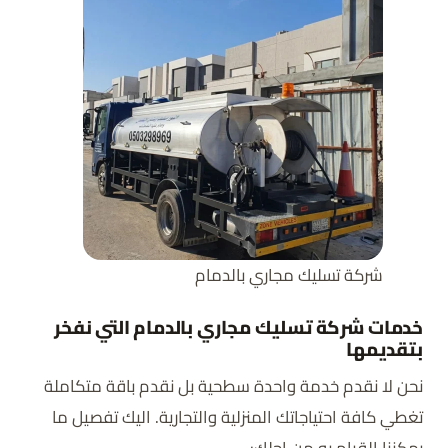
شركة تسليك مجاري بالدمام
خدمات شركة تسليك مجاري بالدمام التي نفخر
بتقديمها
نحن لا نقدم خدمة واحدة سطحية بل نقدم باقة متكاملة
تغطي كافة احتياجاتك المنزلية والتجارية. اليك تفصيل ما
يمكننا القيام به من اجلك: