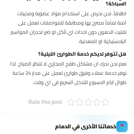
السباكة؟
اطلاقاً. نحن نحرص على استخدام مواد عضوية ومذيبات
آمنة تماماً مصرح بها ومطابقة للمواصفات تعمل على
تفتيت الدهون دون احداث اي تآكل او ضرر لجدران المواسير
البلاستيكية او المعدنية.
هل تتوفر لديكم خدمة الطوارئ الليلية؟
نعم نحن ندرك ان مشاكل طفح المجاري لا تنتظر الصباح. لذا
نوفر خدمة عملاء وفرق طوارئ تعمل على مدار 24 ساعة
طوال ايام الاسبوع للتدخل السريع في اي وقت.
Rate this post
خدماتنا الأخرى في الدمام