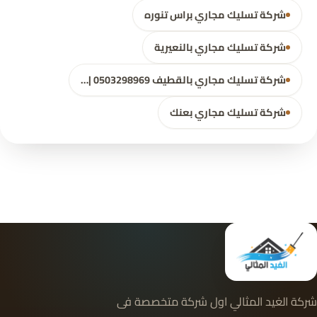
شركة تسليك مجاري براس تنوره
شركة تسليك مجاري بالنعيرية
شركة تسليك مجاري بالقطيف 0503298969 |…
شركة تسليك مجاري بعنك
شركة الغيد المثالي اول شركة متخصصة فى