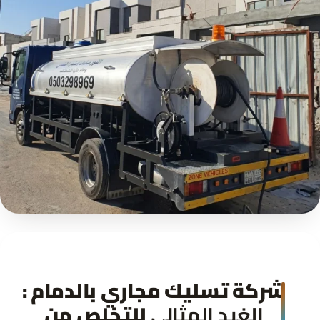
شركة تسليك مجاري بالدمام :
الغيد المثالي
للتخلص من