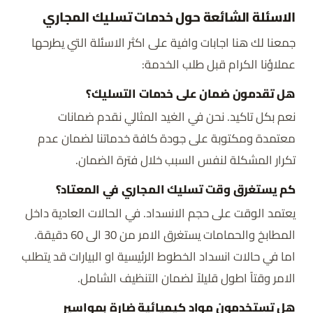
الاسئلة الشائعة حول خدمات تسليك المجاري
جمعنا لك هنا اجابات وافية على اكثر الاسئلة التي يطرحها
عملاؤنا الكرام قبل طلب الخدمة:
هل تقدمون ضمان على خدمات التسليك؟
نعم بكل تاكيد. نحن في الغيد المثالي نقدم ضمانات
معتمدة ومكتوبة على جودة كافة خدماتنا لضمان عدم
تكرار المشكلة لنفس السبب خلال فترة الضمان.
كم يستغرق وقت تسليك المجاري في المعتاد؟
يعتمد الوقت على حجم الانسداد. في الحالات العادية داخل
المطابخ والحمامات يستغرق الامر من 30 الى 60 دقيقة.
اما في حالات انسداد الخطوط الرئيسية او البيارات قد يتطلب
الامر وقتاً اطول قليلاً لضمان التنظيف الشامل.
هل تستخدمون مواد كيميائية ضارة بمواسير