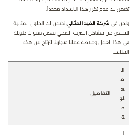
تضمن لك عدم تكرار هذا الانسداد مجدداً.
ونحن فى
شركة الغيد المثالي
نضمن لك الحلول المثالية
للتخلص من مشاكل الصرف الصحي بفضل سنوات طويلة
في هذا العمل وخلاصة عملنا وتجاربنا لترتاح من هذه
المتاعب.
ال
م
ع
التفاصيل
لو
م
ة
ا