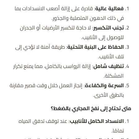
فعالية عالية
: قادرة على إزالة أصعب الانسدادات بما
في ذلك الدهون المتصلبة والجذور.
تجنب التكسير
: لا حاجة لتكسير الأرضيات أو الجدران
للوصول إلى الأنابيب.
الحفاظ على البنية التحتية
: طريقة آمنة لا تؤدي إلى
تلف الأنابيب.
تنظيف شامل
: إزالة الرواسب بالكامل، مما يمنع تكرار
المشكلة.
السرعة والكفاءة
: إنجاز العمل خلال وقت قصير مقارنة
بالطرق الأخرى.
متى تحتاج إلى نفخ المجاري بالضغط؟
الانسداد الكامل للأنابيب
: عند توقف تدفق المياه
تمامًا.