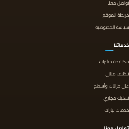
تواصل معنا
خريطة الموقع
سياسة الخصوصية
خدماتنا
مكافحة حشرات
تنظيف منازل
عزل خزانات وأسطح
تسليك مجاري
خدمات بيارات
تواصل معنا