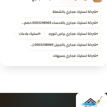
شركة تسليك مجاري بالشعلة
شركة تسليك مجارى بالاحساء 0503298969 خصم…
شركة تسليك مجاري براس تنوره
تسليك بلاعات
شركة تسليك مجاري بالجبيل 0503298969 |…
شركة تسليك مجاري بسيهات