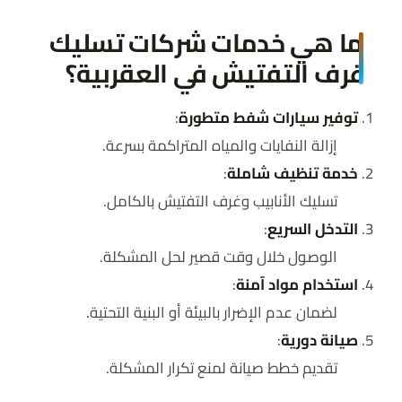
ما هي خدمات شركات تسليك
غرف التفتيش في العقربية؟
توفير سيارات شفط متطورة
:
إزالة النفايات والمياه المتراكمة بسرعة.
خدمة تنظيف شاملة
:
تسليك الأنابيب وغرف التفتيش بالكامل.
التدخل السريع
:
الوصول خلال وقت قصير لحل المشكلة.
استخدام مواد آمنة
:
لضمان عدم الإضرار بالبيئة أو البنية التحتية.
صيانة دورية
:
تقديم خطط صيانة لمنع تكرار المشكلة.