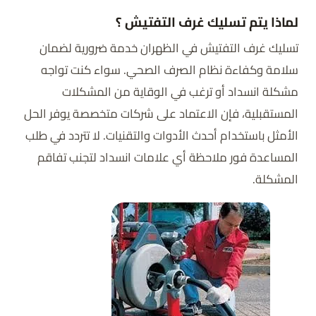
لماذا يتم تسليك غرف التفتيش ؟
تسليك غرف التفتيش في الظهران خدمة ضرورية لضمان
سلامة وكفاءة نظام الصرف الصحي. سواء كنت تواجه
مشكلة انسداد أو ترغب في الوقاية من المشكلات
المستقبلية، فإن الاعتماد على شركات متخصصة يوفر الحل
الأمثل باستخدام أحدث الأدوات والتقنيات. لا تتردد في طلب
المساعدة فور ملاحظة أي علامات انسداد لتجنب تفاقم
المشكلة.