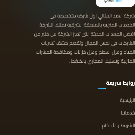
شركة الغيد المثالي اول شركة متخصصة فى
الخدمات المنزليه بالمنطقة الشرقية تمتلك الشركة
افضل المعدات الحديثة التى تميز الشركة عن كثير من
الشركات فى نفس المجال وتقديم كشف تسربات
المياه وعزل اسطح وعزل خزانات ومكافحة الحشرات
المنزلية وتسليك المجاري بالضغط .
روابط سريعة
الرئيسية
خدماتنا
الشروط والأحكام