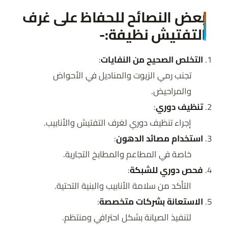
بعض النصائح للحفاظ على غرف
التفتيش نظيفة:-
التخلص الصحيح من النفايات
:
تجنب رمي الزيوت والمناديل في الأحواض
والمراحيض.
تنظيف دوري
:
إجراء تنظيف دوري لغرف التفتيش والأنابيب.
استخدام مصائد الدهون
:
خاصة في المطاعم والمطابخ التجارية.
فحص دوري للشبكة
:
التأكد من سلامة الأنابيب والبنية التحتية.
الاستعانة بشركات متخصصة
:
لتنفيذ الصيانة بشكل احترافي ومنتظم.