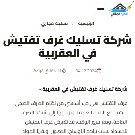
الرئيسية
/
تسليك مجاري
شركة تسليك غرف تفتيش
في العقربية
04.12.2024
11 دقائق قراءة
شركة تسليك غرف تفتيش في العقربية:-
غرف التفتيش هي جزء أساسي من نظام الصرف الصحي،
حيث تجمع المياه العادمة وتوجهها إلى شبكة الصرف
العامة. ومع مرور الوقت، قد تتعرض غرف التفتيش
للانسداد بسبب تراكم الأوساخ، الدهون، وبقايا المواد