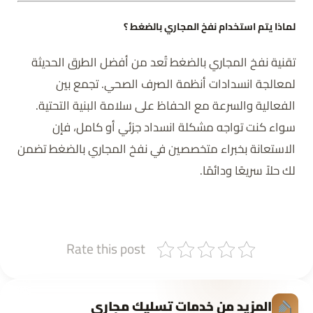
لماذا يتم استخدام نفخ المجاري بالضغط ؟
تقنية نفخ المجاري بالضغط تُعد من أفضل الطرق الحديثة
لمعالجة انسدادات أنظمة الصرف الصحي. تجمع بين
الفعالية والسرعة مع الحفاظ على سلامة البنية التحتية.
سواء كنت تواجه مشكلة انسداد جزئي أو كامل، فإن
الاستعانة بخبراء متخصصين في نفخ المجاري بالضغط تضمن
لك حلاً سريعًا ودائمًا.
Rate this post
المزيد من خدمات تسليك مجاري