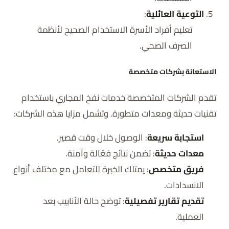
التوعية العائلية
:
تعليم أفراد الأسرة الاستخدام الصحيح لأنظمة
الصرف الصحي.
الاستعانة بشركات متخصصة
تقدم الشركات المتخصصة خدمات نفخ المجاري باستخدام
تقنيات حديثة ومعدات متطورة. وتشمل مزايا هذه الشركات:
استجابة سريعة
: الوصول خلال وقت قصير.
معدات حديثة
: تضمن نتائج فعّالة وآمنة.
فريق متخصص
: يمتلك الخبرة للتعامل مع مختلف أنواع
الانسدادات.
تقديم تقارير تفصيلية
: توضح حالة الأنابيب بعد
العملية.