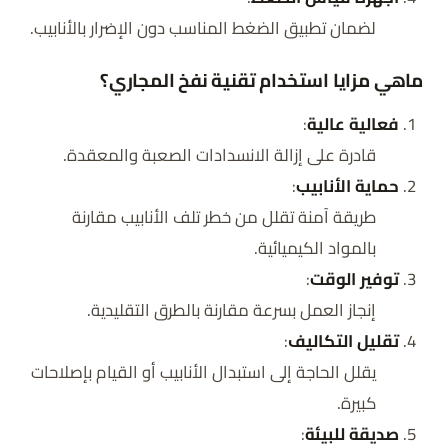
لضمان تطبيق الضغط المناسب دون الإضرار بالأنابيب.
ماهي مزايا استخدام تقنية نفخ المجاري؟
فعالية عالية
:
قادرة على إزالة الانسدادات الصعبة والمعقدة.
حماية الأنابيب
:
طريقة آمنة تقلل من خطر تلف الأنابيب مقارنة
بالمواد الكيميائية.
توفير الوقت
:
إنجاز العمل بسرعة مقارنة بالطرق التقليدية.
تقليل التكاليف
:
يقلل الحاجة إلى استبدال الأنابيب أو القيام بإصلاحات
كبيرة.
صديقة للبيئة
: